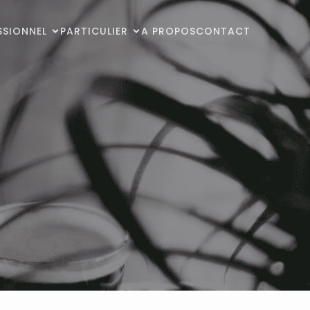
SSIONNEL
PARTICULIER
A PROPOS
CONTACT