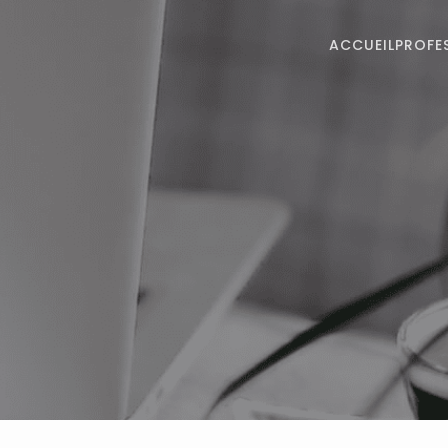
ACCUEIL
PROFE