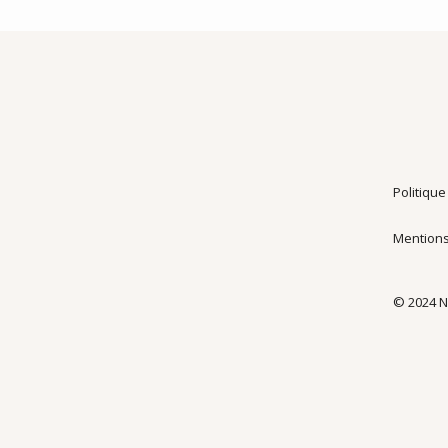
Politique
Mentions
© 2024 