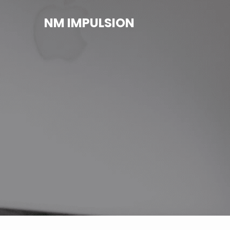
NM IMPULSION