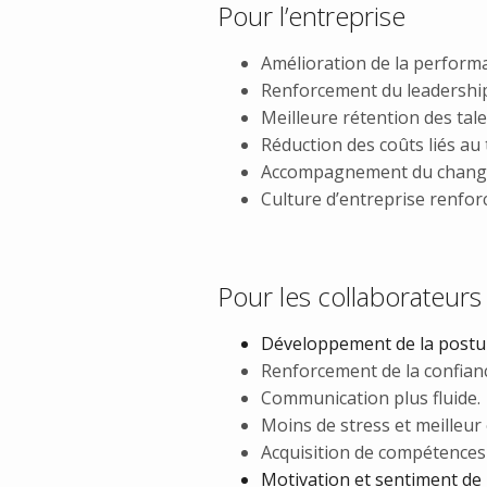
Pour l’entreprise
Amélioration de la perform
Renforcement du leadershi
Meilleure rétention des tale
Réduction des coûts liés au
Accompagnement du changem
Culture d’entreprise renfor
Pour les collaborateurs
Développement de la postur
Renforcement de la confiance
Communication plus fluide.
Moins de stress et meilleur 
Acquisition de compétences 
Motivation et sentiment de