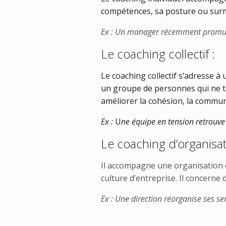
compétences, sa posture ou surmo
Ex : Un manager récemment promu a
Le coaching collectif :
Le coaching collectif
s’adresse à 
un groupe de personnes qui ne t
améliorer la cohésion, la communica
Ex :
U
ne équipe en tension retrouve
Le coaching d’organisat
Il accompagne une organisation ou
culture d’entreprise. Il concerne 
Ex : Une direction réorganise ses se