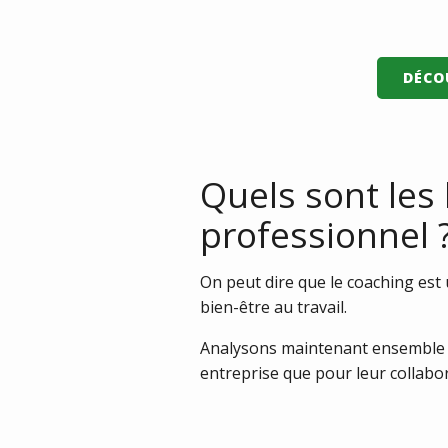
DÉCO
Quels sont les
professionnel 
On peut dire que le coaching est u
bien-être au travail.
Analysons maintenant ensemble le
entreprise que pour leur collabo