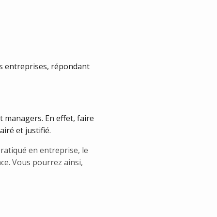
es entreprises, répondant
t managers. En effet, faire
ré et justifié.
ratiqué en entreprise, le
ce. Vous pourrez ainsi,