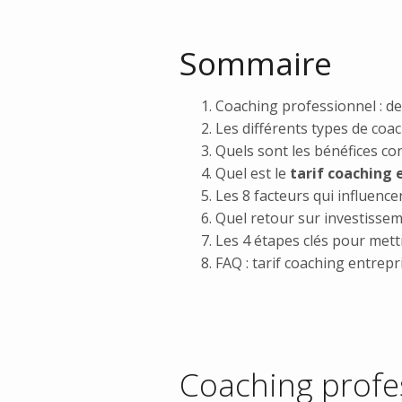
Sommaire
Coaching professionnel : de
Les différents types de coa
Quels sont les bénéfices co
Quel est le
tarif coaching 
Les 8 facteurs qui influence
Quel retour sur investissem
Les 4 étapes clés pour mett
FAQ : tarif coaching entrepr
Coaching profes